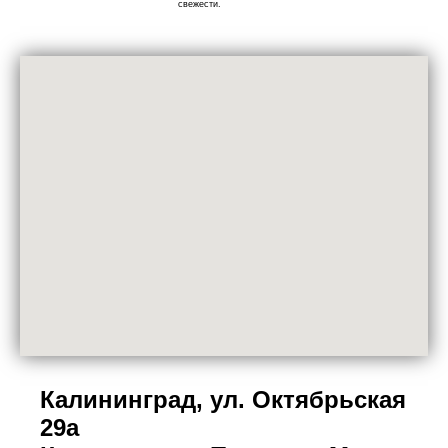
свежести.
Калининград, ул. Октябрьская
29а