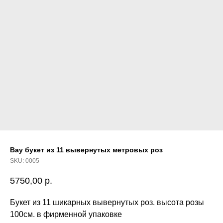
Вау букет из 11 вывернутых метровых роз
SKU:
0005
5750,00
р.
Букет из 11 шикарных вывернутых роз. высота розы
100см. в фирменной упаковке