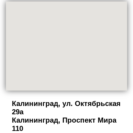
Калининград, ул. Октябрьская
29а
Калининград, Проспект Мира
110