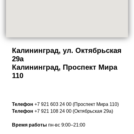
Калининград, ул. Октябрьская
29а
Калининград, Проспект Мира
110
Телефон
+7 921 603 24 00 (Проспект Мира 110)
Телефон
+7 921 108 24 00 (Октябрьская 29а)
Время работы
пн-вс 9:00–21:00