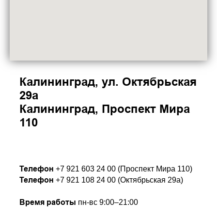
Калининград, ул. Октябрьская
29а
Калининград, Проспект Мира
110
Телефон
+7 921 603 24 00 (Проспект Мира 110)
Телефон
+7 921 108 24 00 (Октябрьская 29а)
Время работы
пн-вс 9:00–21:00