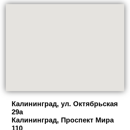
Калининград, ул. Октябрьская
29а
Калининград, Проспект Мира
110