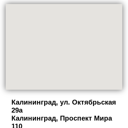
Калининград, ул. Октябрьская
29а
Калининград, Проспект Мира
110